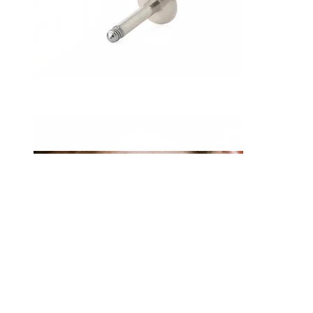
Tunge