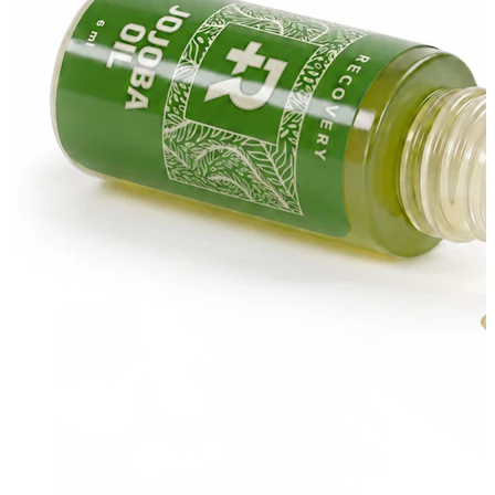
Stretching