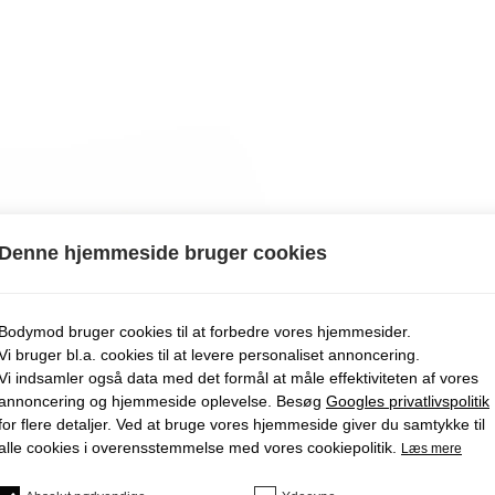
Denne hjemmeside bruger cookies
Bodymod bruger cookies til at forbedre vores hjemmesider.
Vi bruger bl.a. cookies til at levere personaliset annoncering.
Vi indsamler også data med det formål at måle effektiviteten af ​​vores
annoncering og hjemmeside oplevelse. Besøg
Googles privatlivspolitik
for flere detaljer. Ved at bruge vores hjemmeside giver du samtykke til
alle cookies i overensstemmelse med vores cookiepolitik.
Læs mere