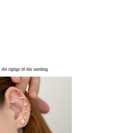
et rigtige til din samling