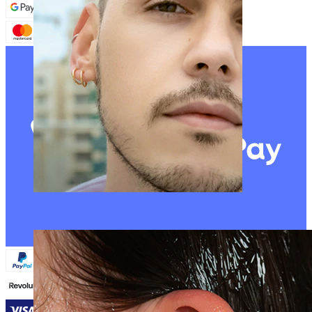
Clip on