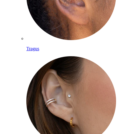
Tragus