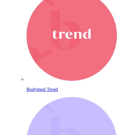
Bodymod Trend