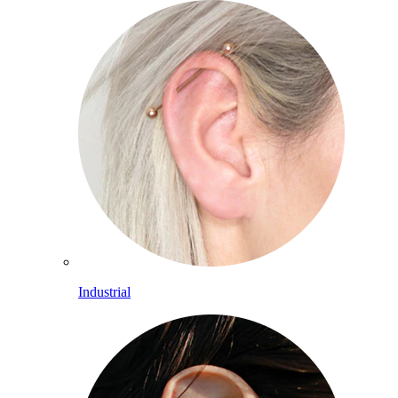
Industrial