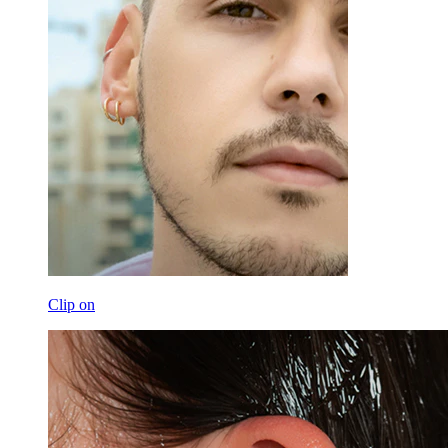
Clip on