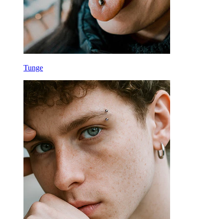
Tunge