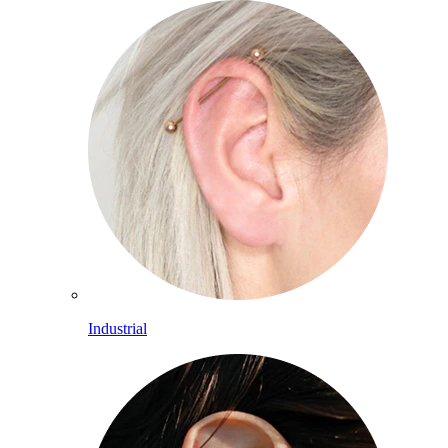
Industrial