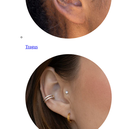
Tragus