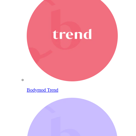
Bodymod Trend