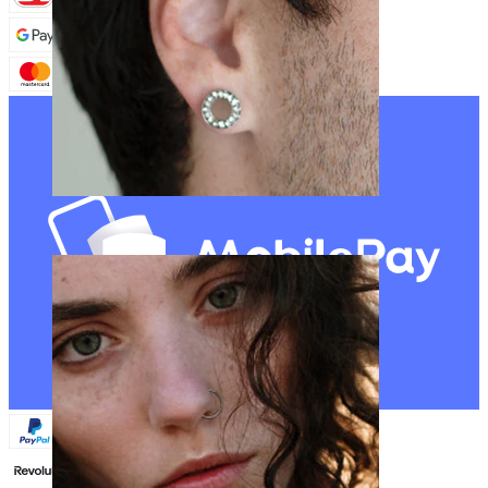
Stretching