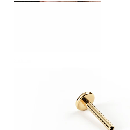
Stretching