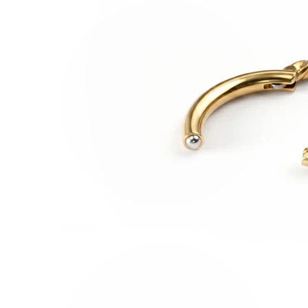
Industrial