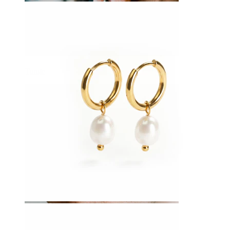
Tunge