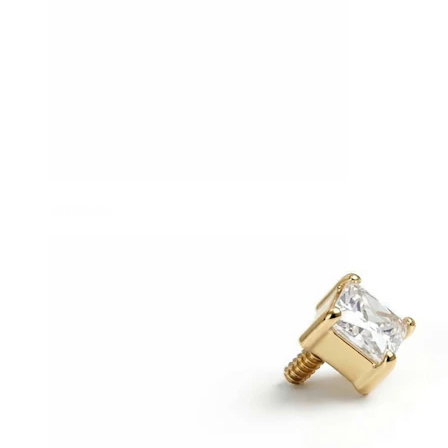
Stretching