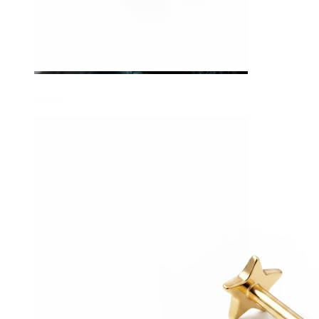
Tunge