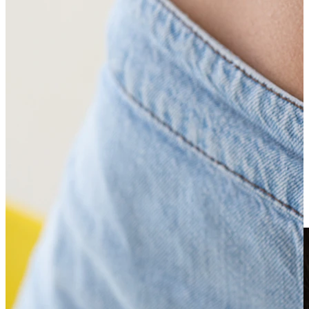
Clip on