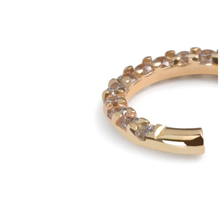
Industrial