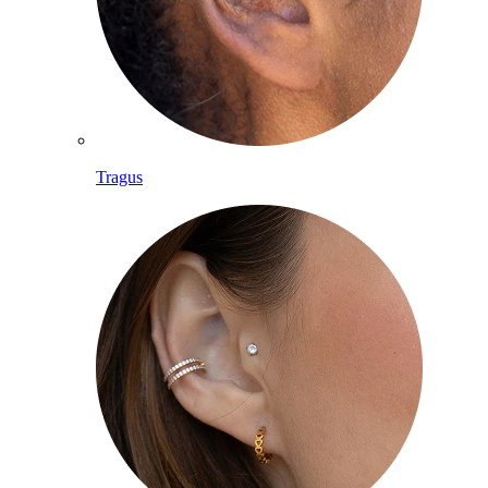
Tragus