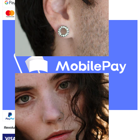
Stretching