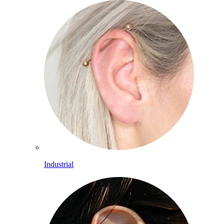
Industrial