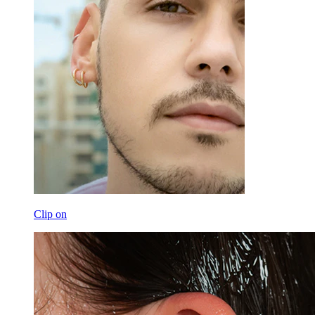
Clip on