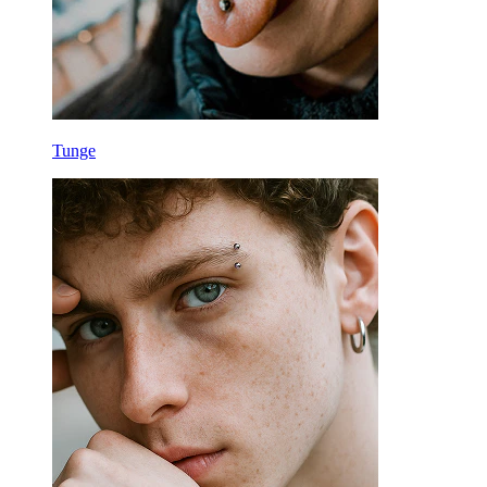
Tunge