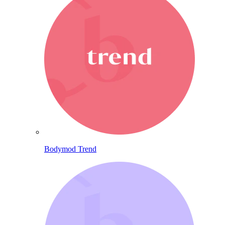
Bodymod Trend