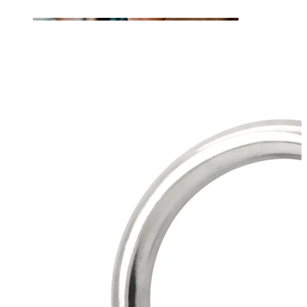
Tunge