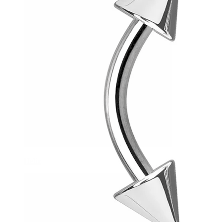
Helix