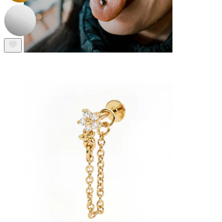
Tunge