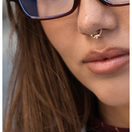
Industrial