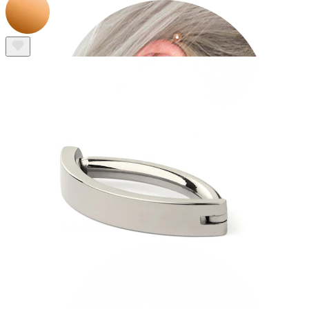
Industrial