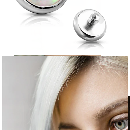
Clip on