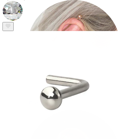
Industrial