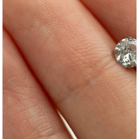
Tunge