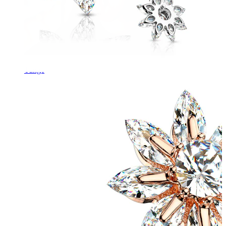
Tunge