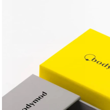
Stretching