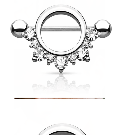
Tunge