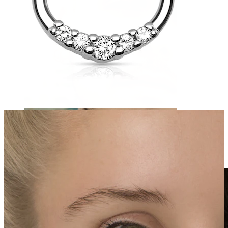
Clip on