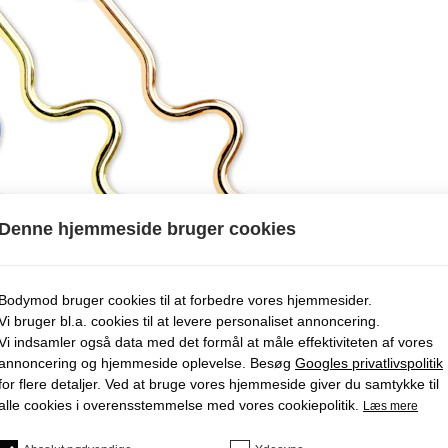
Denne hjemmeside bruger cookies
Bodymod bruger cookies til at forbedre vores hjemmesider.
Vi bruger bl.a. cookies til at levere personaliset annoncering.
Vi indsamler også data med det formål at måle effektiviteten af ​​vores
annoncering og hjemmeside oplevelse. Besøg
Googles privatlivspolitik
for flere detaljer. Ved at bruge vores hjemmeside giver du samtykke til
alle cookies i overensstemmelse med vores cookiepolitik.
Læs mere