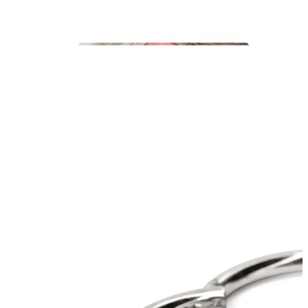
Industrial