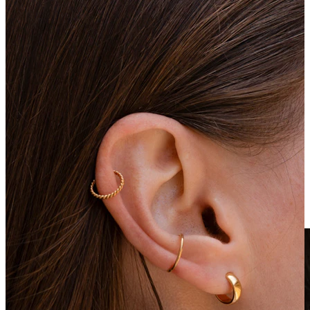
Clip on