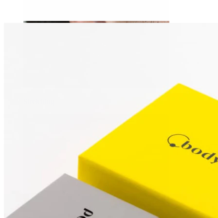
Stretching