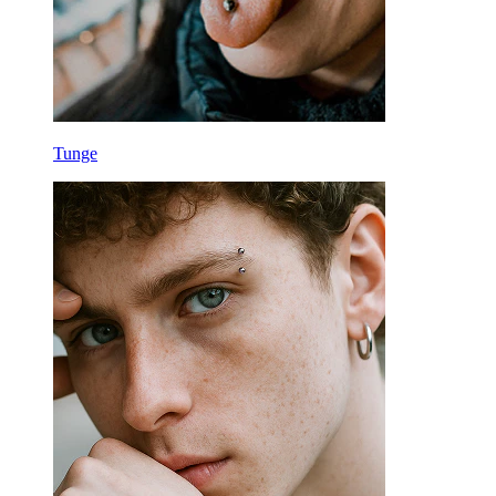
Tunge