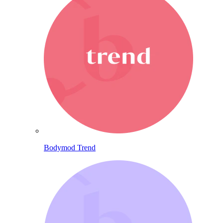
Bodymod Trend