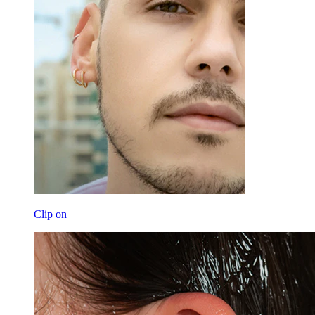
Clip on