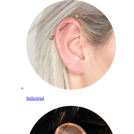
Industrial