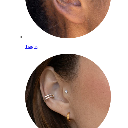
Tragus