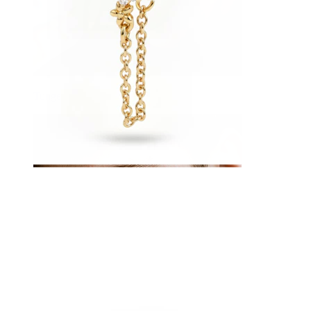
Tunge