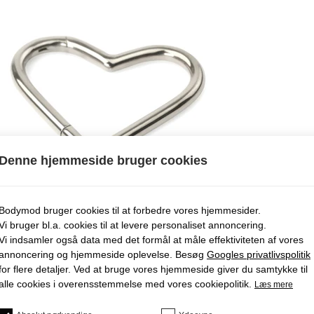
Denne hjemmeside bruger cookies
Bodymod bruger cookies til at forbedre vores hjemmesider.
Vi bruger bl.a. cookies til at levere personaliset annoncering.
Vi indsamler også data med det formål at måle effektiviteten af ​​vores
annoncering og hjemmeside oplevelse. Besøg
Googles privatlivspolitik
for flere detaljer. Ved at bruge vores hjemmeside giver du samtykke til
alle cookies i overensstemmelse med vores cookiepolitik.
Læs mere