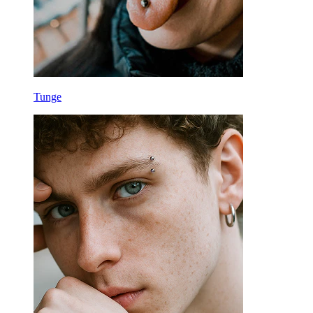
Tunge