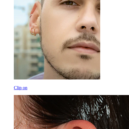
Clip on