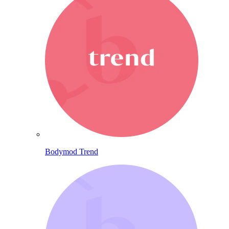
Bodymod Trend