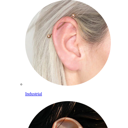
Industrial