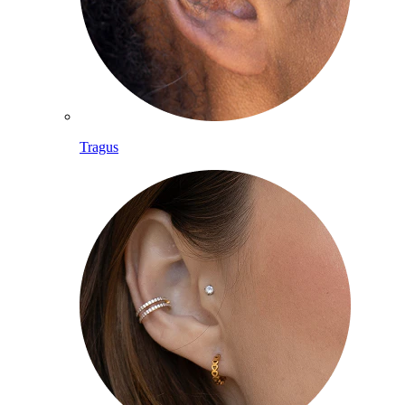
Tragus