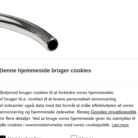
Denne hjemmeside bruger cookies
Bodymod bruger cookies til at forbedre vores hjemmesider.
Vi bruger bl.a. cookies til at levere personaliset annoncering.
Vi indsamler også data med det formål at måle effektiviteten af ​​vores
annoncering og hjemmeside oplevelse. Besøg
Googles privatlivspolitik
for flere detaljer. Ved at bruge vores hjemmeside giver du samtykke til
alle cookies i overensstemmelse med vores cookiepolitik.
Læs mere