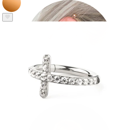
Industrial