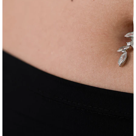
Tunge