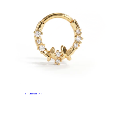
Industrial