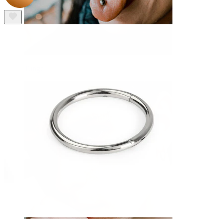
Tunge