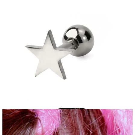
Industrial