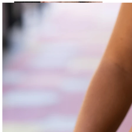
Stretching