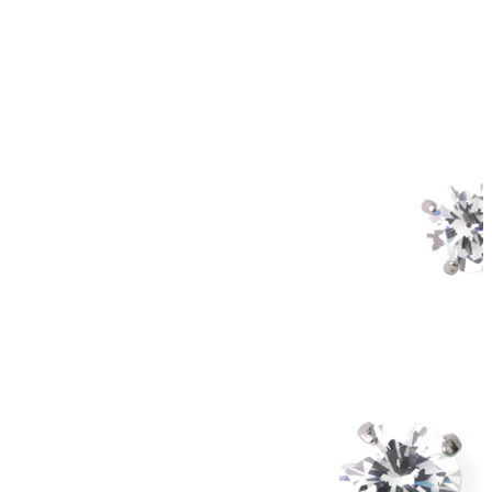
Industrial