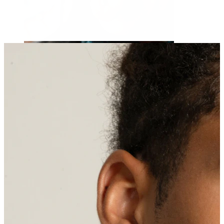
Tunge