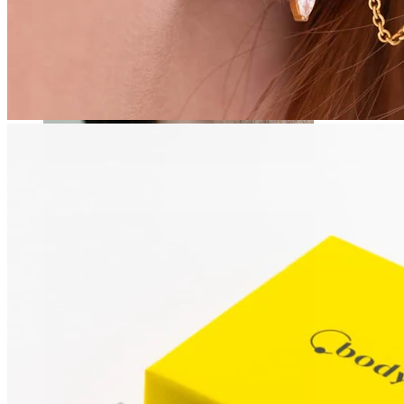
Stretching