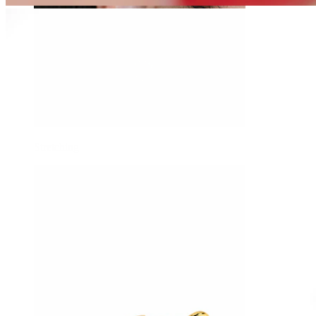
Stretching