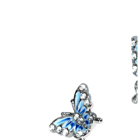
Industrial