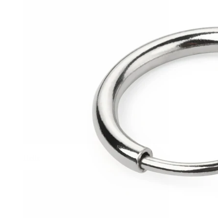
Helix