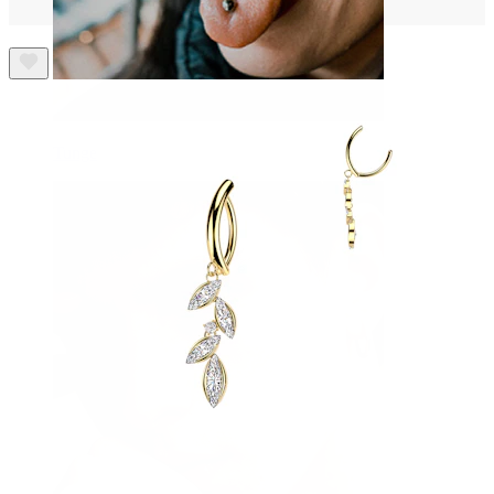
Tunge