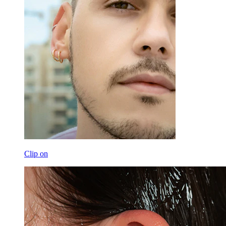
Clip on