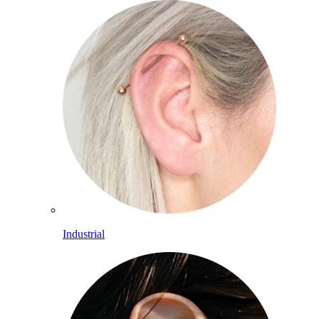
Industrial