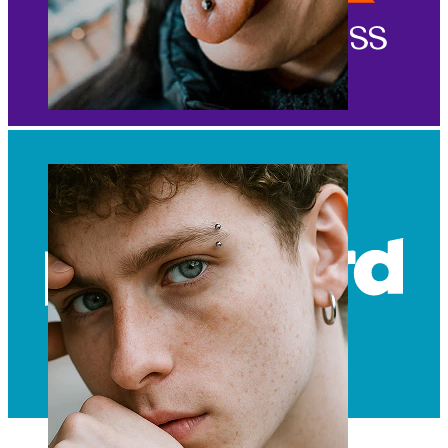
Tunge