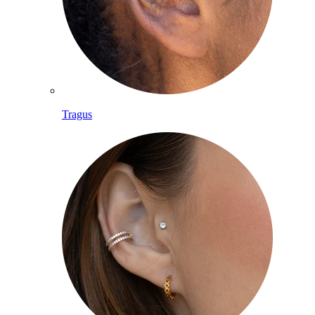
Tragus