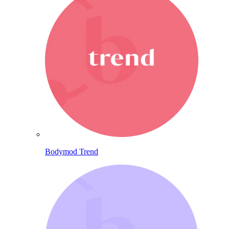
Bodymod Trend