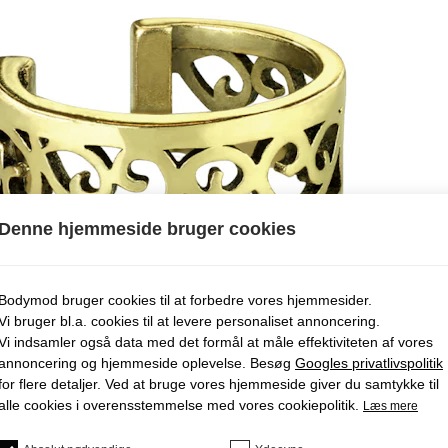
Denne hjemmeside bruger cookies
Bodymod bruger cookies til at forbedre vores hjemmesider.
Vi bruger bl.a. cookies til at levere personaliset annoncering.
Vi indsamler også data med det formål at måle effektiviteten af ​​vores
annoncering og hjemmeside oplevelse. Besøg
Googles privatlivspolitik
for flere detaljer. Ved at bruge vores hjemmeside giver du samtykke til
alle cookies i overensstemmelse med vores cookiepolitik.
Læs mere