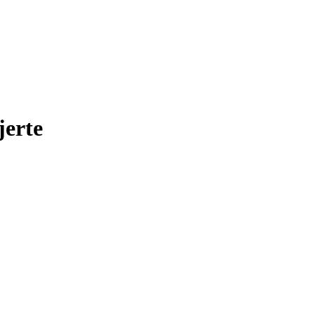
jerte