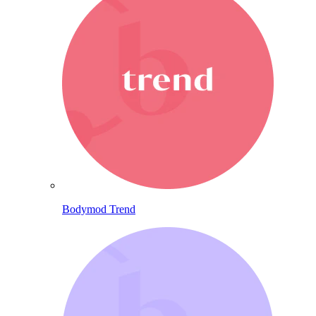
Bodymod Trend