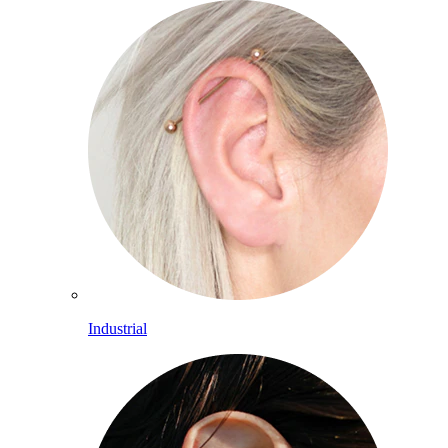
Industrial