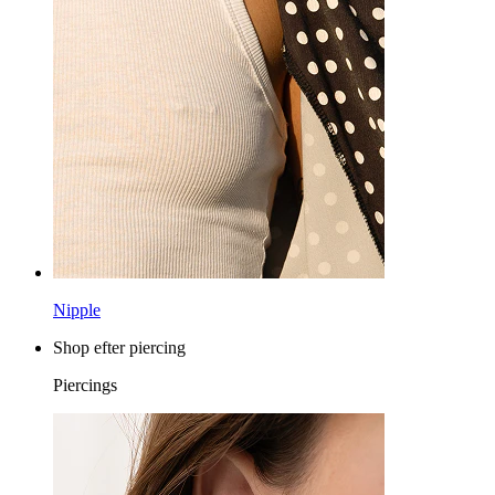
Nipple
Shop efter piercing
Piercings