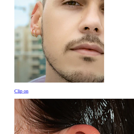
Clip on