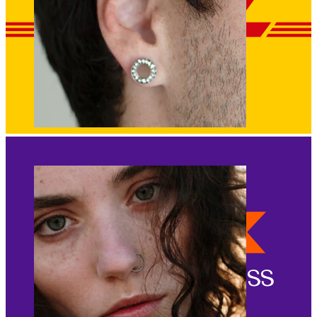
Stretching