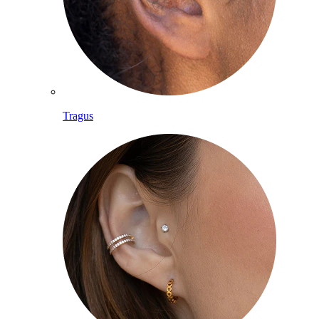
Tragus