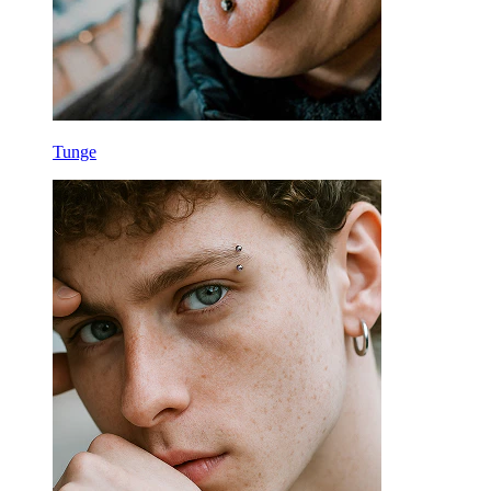
Tunge